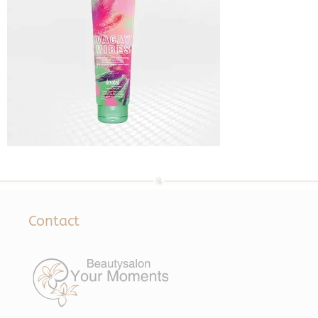
Contact