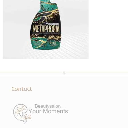
Contact