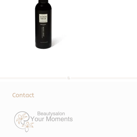
Contact