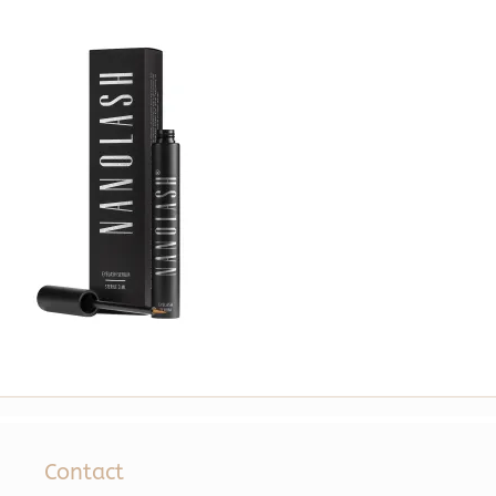
Contact