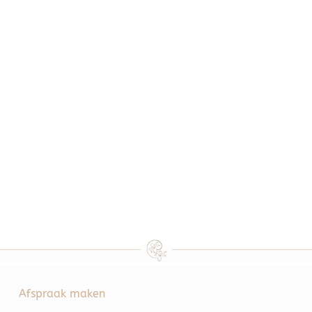
Afspraak maken