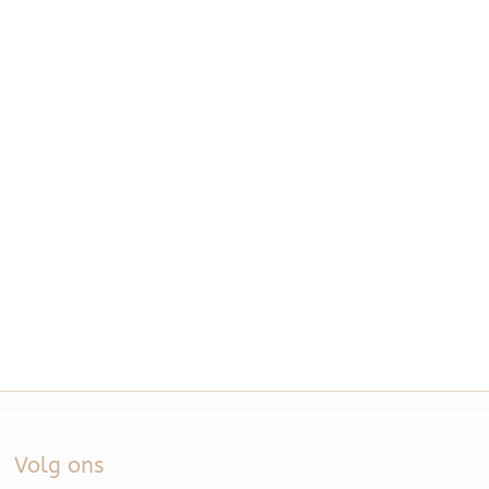
Volg ons