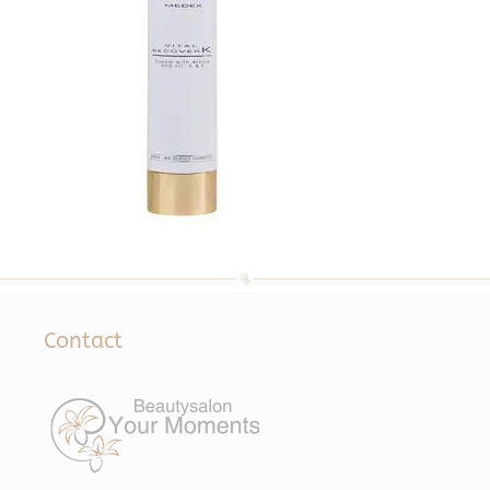
Contact