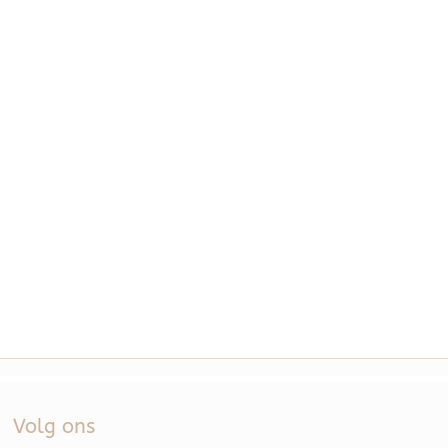
Volg ons