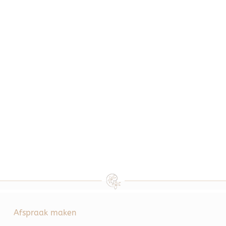
Afspraak maken