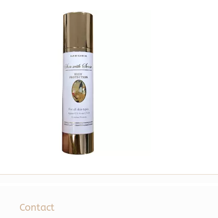
Contact