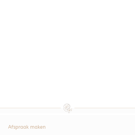
Afspraak maken