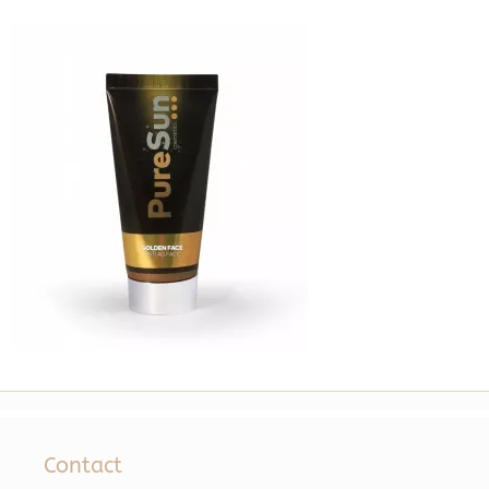
Contact