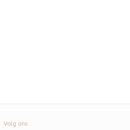
Volg ons