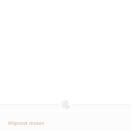
Afspraak maken