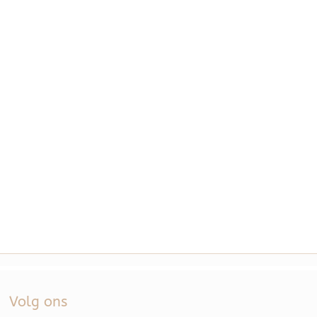
Volg ons