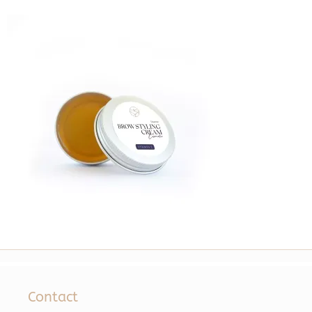
Contact