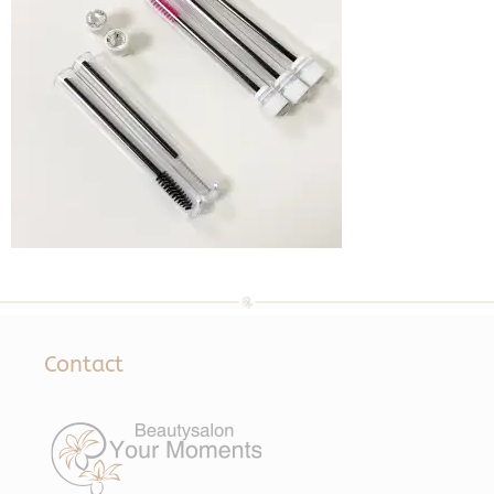
Contact