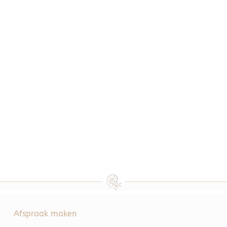
Afspraak maken