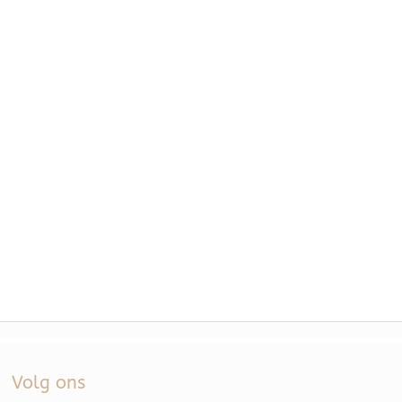
Volg ons