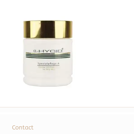
Contact