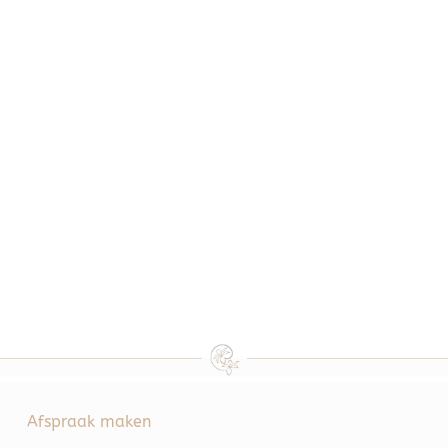
Afspraak maken