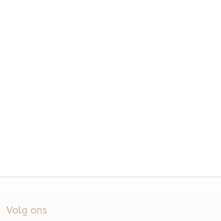
Volg ons