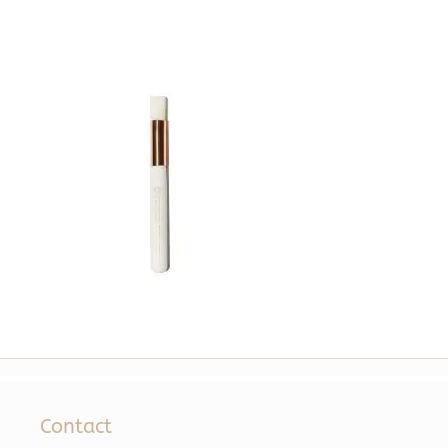
Contact