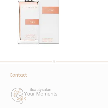
Contact