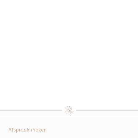
Afspraak maken