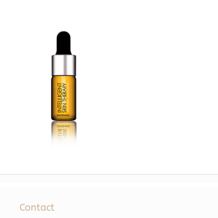
Contact