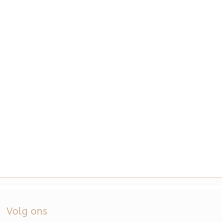
Volg ons