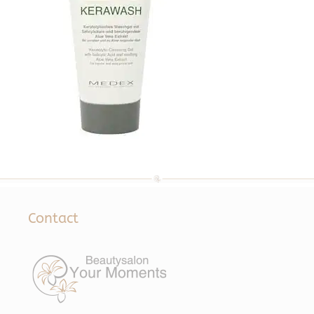
Contact