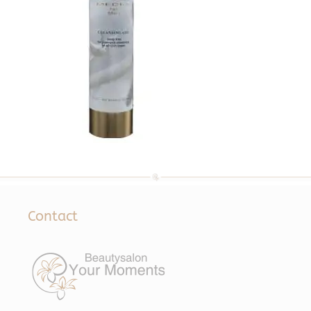
Contact