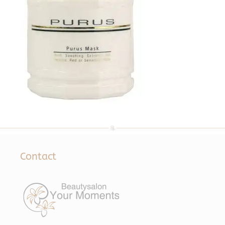
Contact