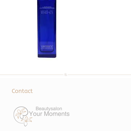
Contact