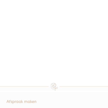
Afspraak maken