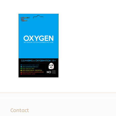
Contact