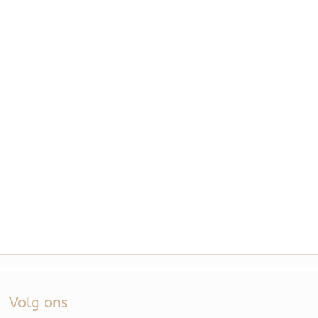
Volg ons