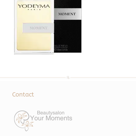
Contact