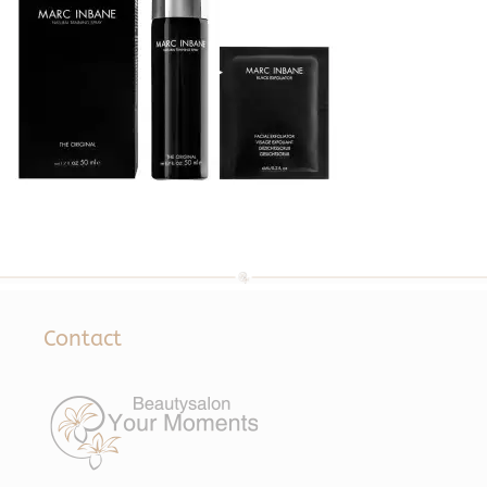
Contact