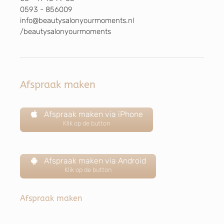
0593 - 856009
info@beautysalonyourmoments.nl
/beautysalonyourmoments
Afspraak maken
Afspraak maken via iPhone
Klik op de button
Afspraak maken via Android
Klik op de button
Afspraak maken