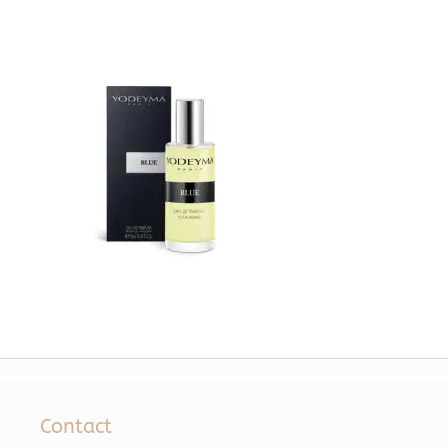
Contact