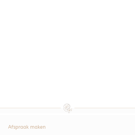
Afspraak maken